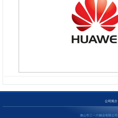
公司简介
佛山市三一六钢业有限公司