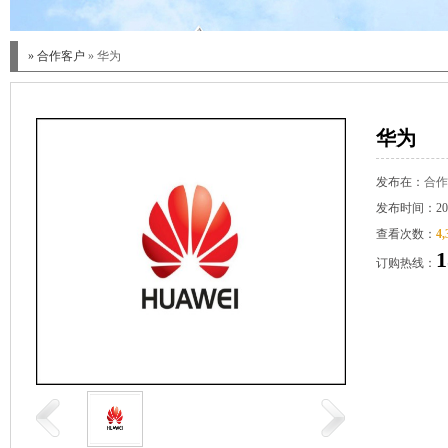
»
合作客户
» 华为
华为
发布在：
合作
发布时间：2023
查看次数：
4,
1
订购热线：