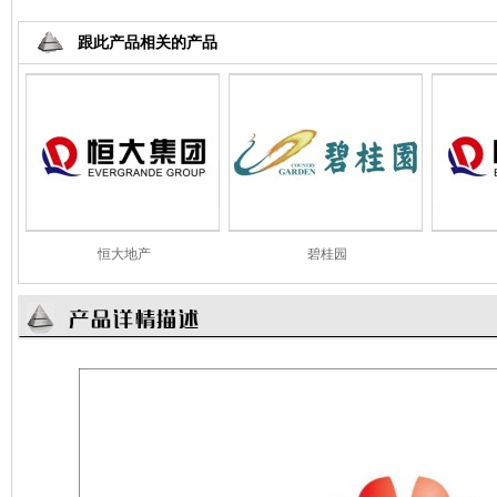
跟此产品相关的产品
恒大地产
碧桂园