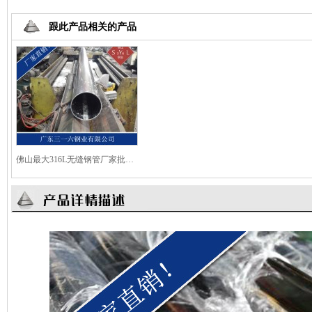
跟此产品相关的产品
佛山最大316L无缝钢管厂家批发价格更优惠