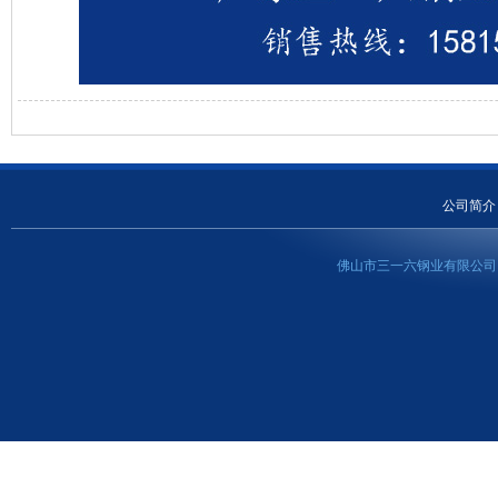
公司简介
佛山市三一六钢业有限公司