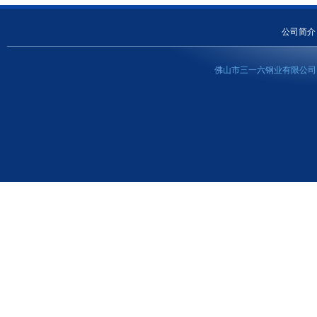
公司简介
佛山市三一六钢业有限公司