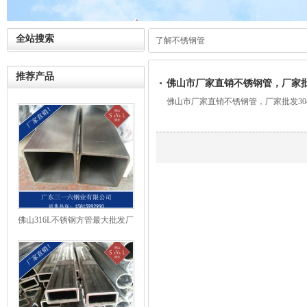
全站搜索
了解不锈钢管
推荐产品
佛山市厂家直销不锈钢管，厂家批发
佛山市厂家直销不锈钢管，厂家批发304
佛山316L不锈钢方管最大批发厂
家